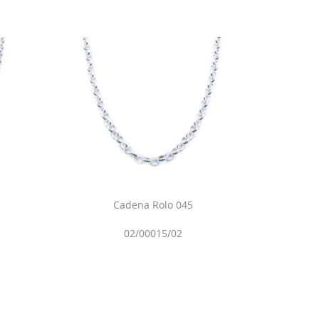
Cadena Rolo 045
02/00015/02