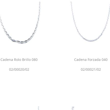
Cadena Rolo Brillo 080
Cadena Forzada 040
02/00020/02
02/00021/02