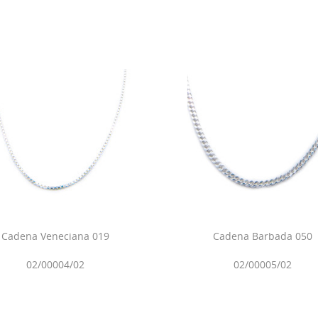
Cadena Veneciana 019
Cadena Barbada 050
02/00004/02
02/00005/02