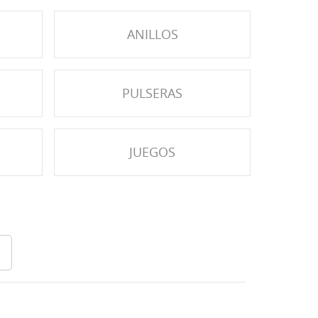
ANILLOS
PULSERAS
JUEGOS
s