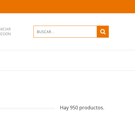
NICIAR
SESIÓN
Hay 950 productos.