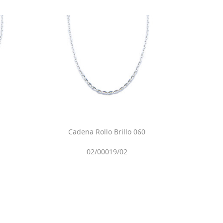
Cadena Rollo Brillo 060
02/00019/02