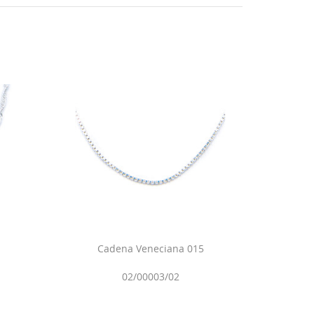
Cadena Veneciana 015
02/00003/02