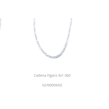
Cadena Fígaro 3x1 060
02/00009/02