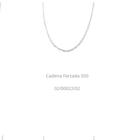
Cadena Forzada 050
02/00022/02