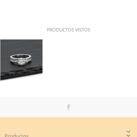
PRODUCTOS VISTOS


Productos