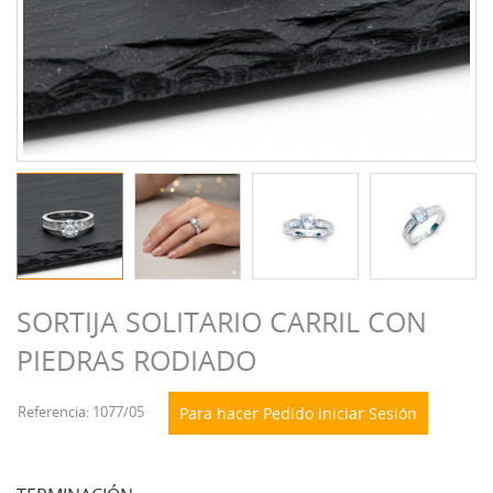
SORTIJA SOLITARIO CARRIL CON
PIEDRAS RODIADO
Referencia: 1077/05
Para hacer Pedido iniciar Sesión